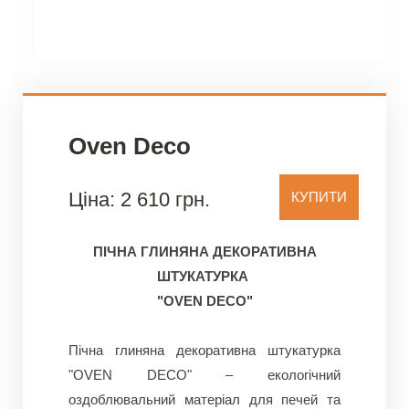
Oven Deco
Ціна: 2 610 грн.
КУПИТИ
ПІЧНА ГЛИНЯНА ДЕКОРАТИВНА
ШТУКАТУРКА
"OVEN DECO"
Пічна глиняна декоративна штукатурка
"OVEN DECO" – екологічний
оздоблювальний матеріал для печей та