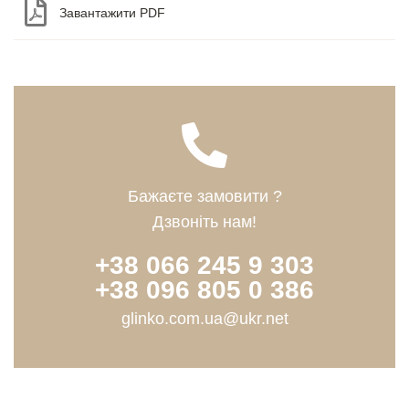
Завантажити PDF
Бажаєте замовити ?
Дзвоніть нам!
+38 066 245 9 303
+38 096 805 0 386
glinko.com.ua@ukr.net