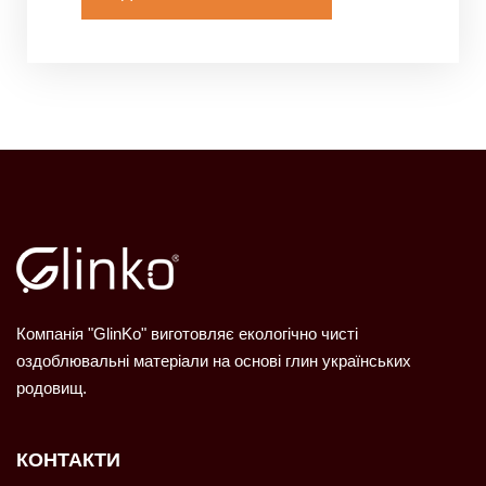
Компанія "GlinKo" виготовляє екологічно чисті
оздоблювальні матеріали на основі глин українських
родовищ.
КОНТАКТИ