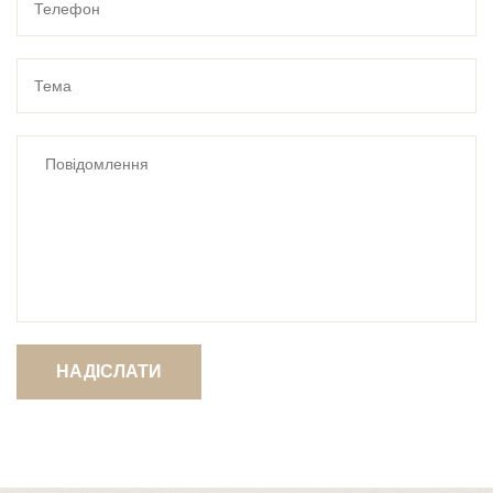
НАДІСЛАТИ