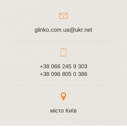
glinko.com.ua@ukr.net
+38 066 245 9 303
+38 096 805 0 386
місто Київ